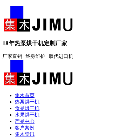
18年热泵烘干机定制厂家
厂家直销 | 终身维护 | 取代进口机
集木首页
热泵烘干机
食品烘干机
水果烘干机
产品中心
客户案例
集木资讯