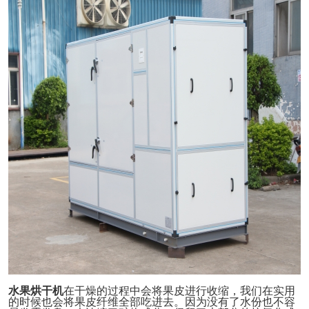
水果烘干机
在干燥的过程中会将果皮进行收缩，我们在实用
的时候也会将果皮纤维全部吃进去。因为没有了水份也不容