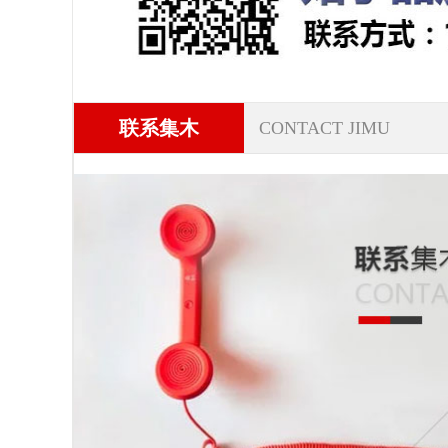
联系集木
CONTACT JIMU