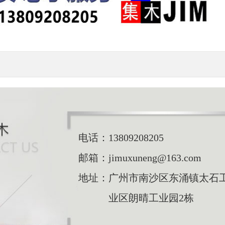
电话：
13809208205
邮箱：
jimuxuneng@163.com
地址：
广州市南沙区东涌镇太石
业区朗晴工业园2栋