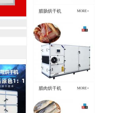
腊肠烘干机
MORE+
腊肉烘干机
MORE+