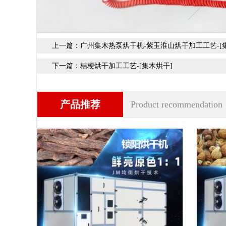
上一篇：
广州集木热泵烘干机-紫玉淮山烘干加工工艺-[
下一篇：
桔梗烘干加工工艺-[集木烘干]
产品推荐
Product recommendation