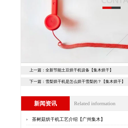
上一篇：
全新节能土豆烘干机设备【集木烘干】
下一篇：
雪梨烘干机是怎么烘干雪梨的？【集木烘干】
新闻资讯
Related information
茶树菇烘干机工艺介绍【广州集木】