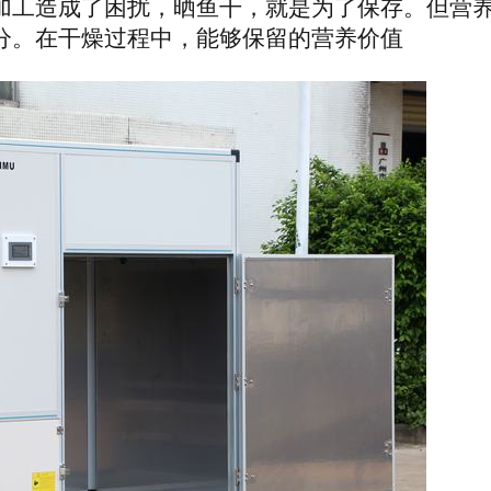
加工造成了困扰，晒鱼干，就是为了保存。但营
分。在干燥过程中，
能够保留的营养价值