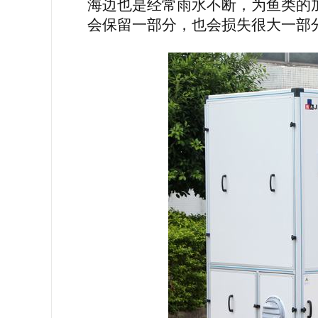
海边也是经常雨水不断，为鱼类的
会保留一部分，也会损失很大一部