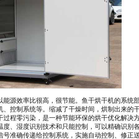
以能源效率比很高，很节能。
鱼干
烘干机的系统
机、控制系统等。缩减了干燥时间，烘制出来的
干过程零污染，是一种节能环保的烘干优化解决
温度、湿度识别技术和只能控制，可以精确识别
信号准确传递给控制系统，实施自动控制、修正