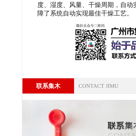
度、湿度、风量、干燥周期，自动
障了系统自动实现最佳干燥工艺。
联系集木
CONTACT JIMU