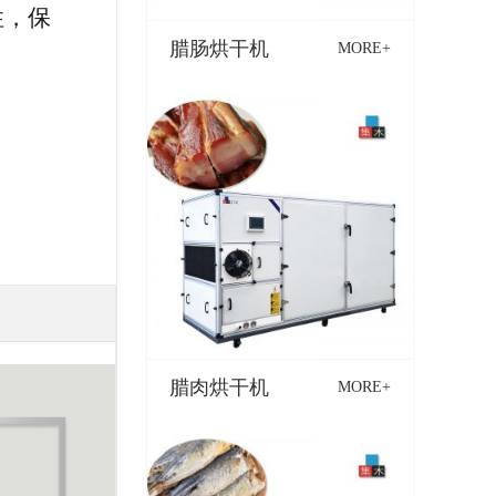
性，保
腊肠烘干机
MORE+
腊肉烘干机
MORE+