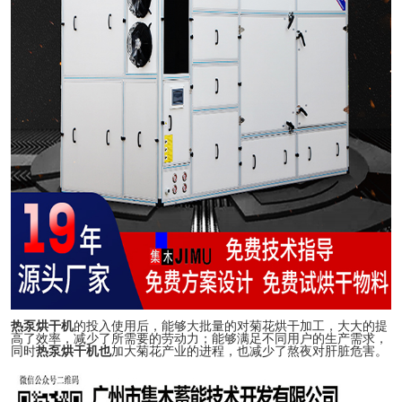
热泵烘干机
的投入使用后，能够大批量的对菊花烘干加工，大大的提
高了效率，减少了所需要的劳动力；能够满足不同用户的生产需求，
同时
热泵烘干机也
加大菊花产业的进程，也减少了熬夜对肝脏危害。