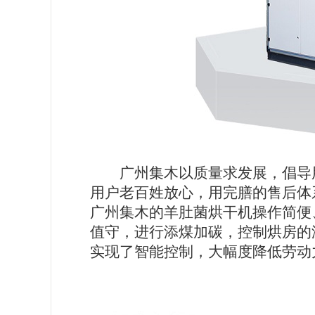
广州集木以质量求发展，倡导
用户老百姓放心，用完膳的售后体
广州集木的羊肚菌烘干机操作简便
值守，进行添煤加碳，控制烘房的
实现了智能控制，大幅度降低劳动