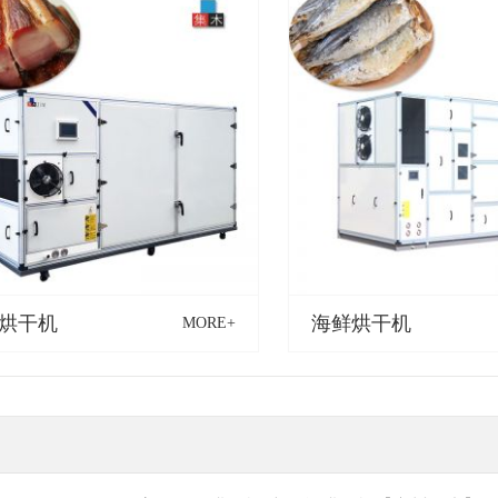
烘干机
海鲜烘干机
MORE+