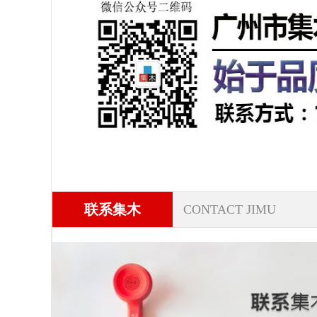
联系集木
CONTACT JIMU