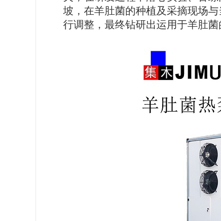
坡，在羊肚菌的种植及采摘现场与
行调整，最终钻研出运用于羊肚菌