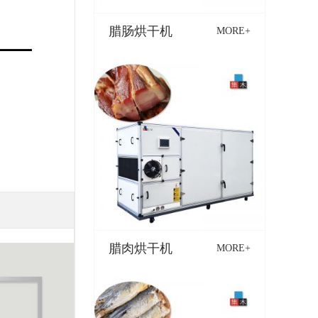
腊肠烘干机
MORE+
腊肉烘干机
MORE+