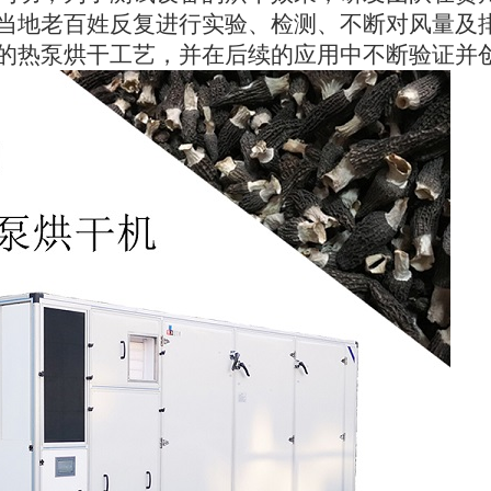
当地老百姓反复进行实验、检测、不断对风量及
的热泵烘干工艺，并在后续的应用中不断验证并