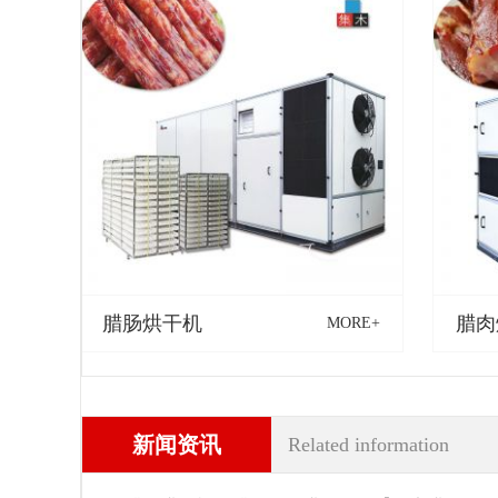
腊肠烘干机
腊肉
MORE+
新闻资讯
Related information