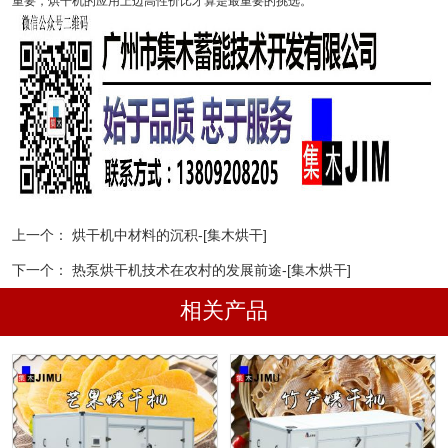
重要，烘干机的应用上边高性价比才算是最重要的挑选。
上一个：
烘干机中材料的沉积-[集木烘干]
下一个：
热泵烘干机技术在农村的发展前途-[集木烘干]
相关产品