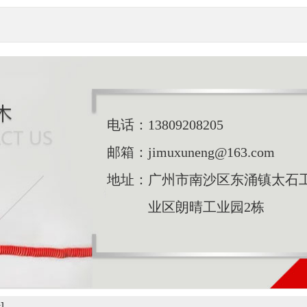
电话：
13809208205
邮箱：
jimuxuneng@163.com
地址：
广州市南沙区东涌镇太石
业区朗晴工业园2栋
]