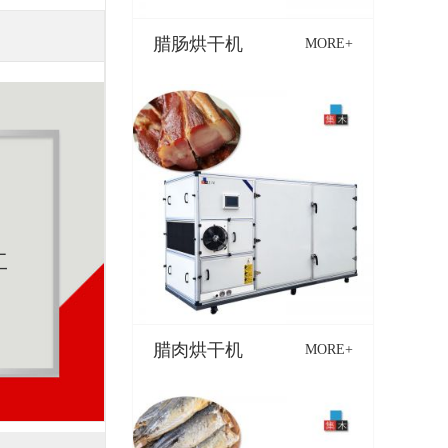
腊肠烘干机
MORE+
工
腊肉烘干机
MORE+