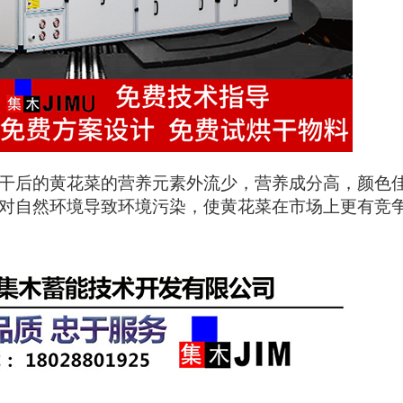
干后的黄花菜的营养元素外流少，营养成分高，颜色
对自然环境导致环境污染，使黄花菜
在市场上
更有竞